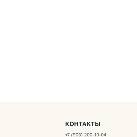
КОНТАКТЫ
+7 (903) 200-10-04