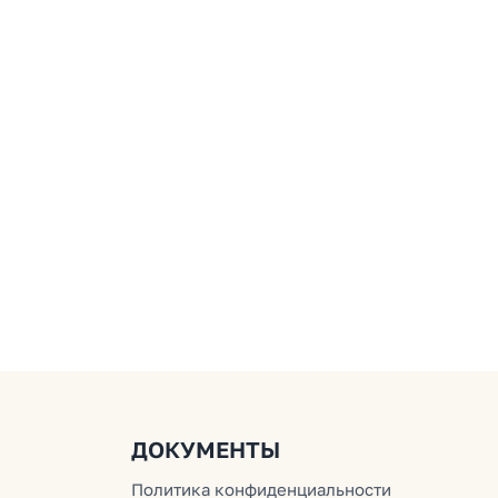
ДОКУМЕНТЫ
Политика конфиденциальности