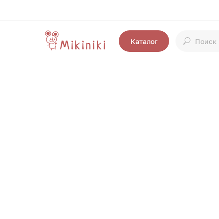
Каталог