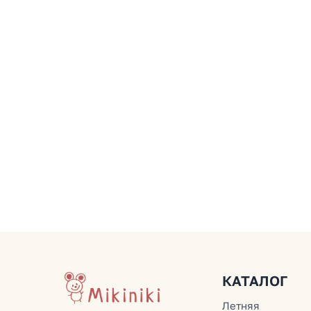
КАТАЛОГ
Летняя