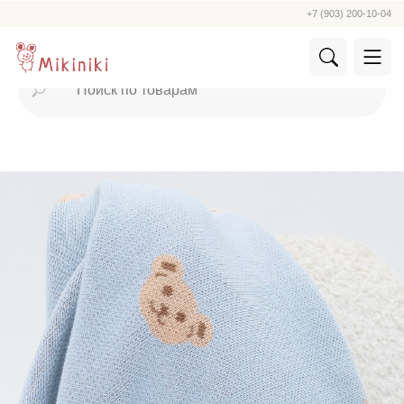
+7 (903) 200-10-04