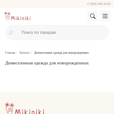
+7 (903) 200-10-04
Главная
/
Каталог
/
Демисезонная одежда для новорожденных
Демисезонная одежда для новорожденных
КАТАЛОГ
Летняя
Зимняя