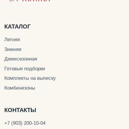
Демисезонная
Готовые подборки
Комплекты на выписку
Комбинезоны
КОНТАКТЫ
+7 (903) 200-10-04
mikiniki-shop@yandex.ru
ДОКУМЕНТЫ
Политика конфиденциальности
Публичная оферта
Оплата и доставка