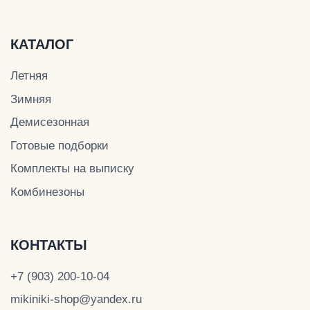
Готовые подборки
Комплекты на выписку
Комбинезоны
КОНТАКТЫ
+7 (903) 200-10-04
mikiniki-shop@yandex.ru
ДОКУМЕНТЫ
Политика конфиденциальности
Публичная оферта
Оплата и доставка