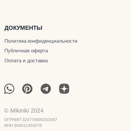
© Mikiniki 2024
ОГРНИП 324774600201687
ИНН 504011454078