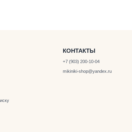
КОНТАКТЫ
+7 (903) 200-10-04
mikiniki-shop@yandex.ru
иску