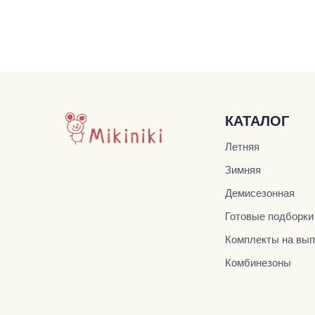
КАТАЛОГ
Летняя
Зимняя
Демисезонная
Готовые подборки
Комплекты на вып
Комбинезоны