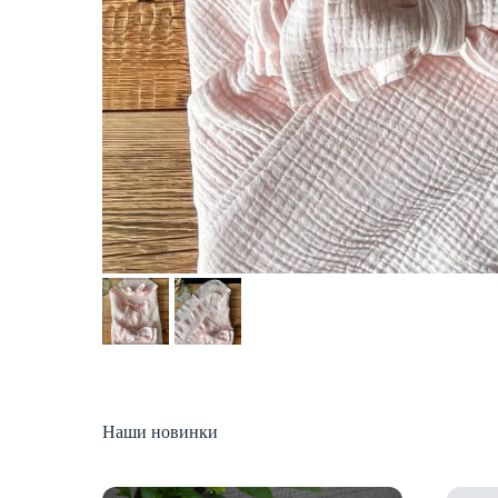
Наши новинки