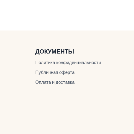
ДОКУМЕНТЫ
Политика конфиденциальности
Публичная оферта
Оплата и доставка