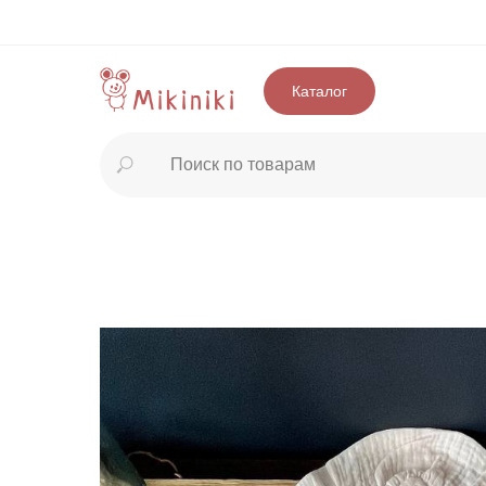
Каталог