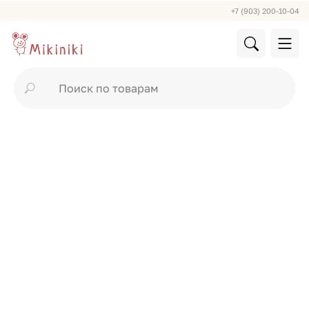
+7 (903) 200-10-04