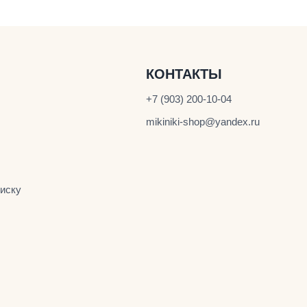
КОНТАКТЫ
+7 (903) 200-10-04
mikiniki-shop@yandex.ru
иску