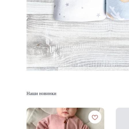
Наши новинки