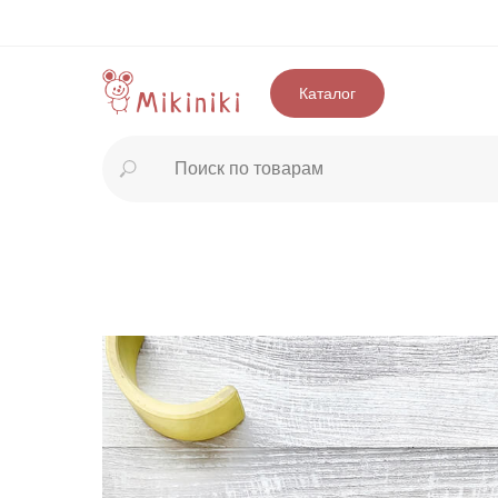
Каталог