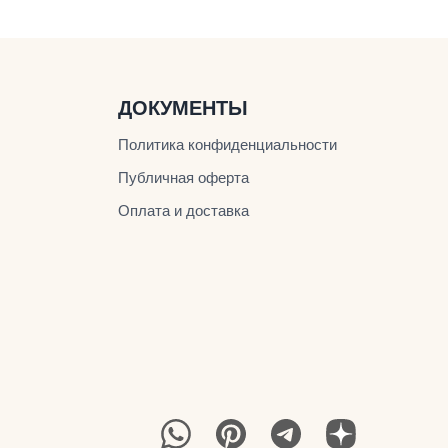
ДОКУМЕНТЫ
Политика конфиденциальности
Публичная оферта
Оплата и доставка