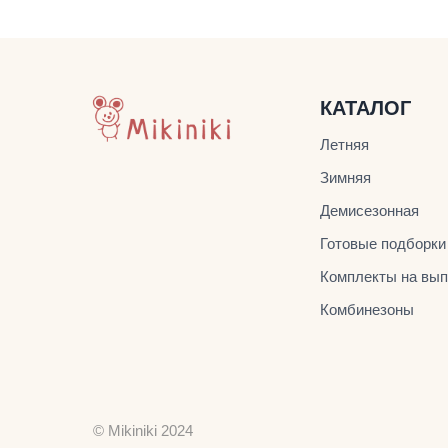
КАТАЛОГ
Летняя
Зимняя
Демисезонная
Готовые подборки
Комплекты на вып
Комбинезоны
© Mikiniki 2024