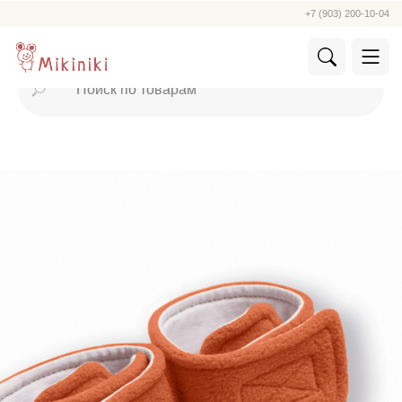
+7 (903) 200-10-04