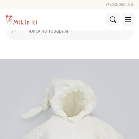
+7 (903) 200-10-04