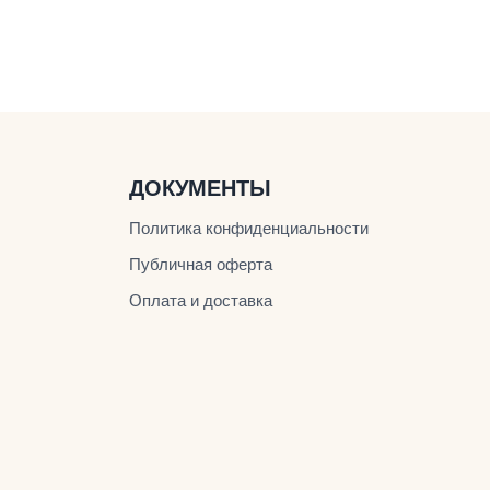
ДОКУМЕНТЫ
Политика конфиденциальности
Публичная оферта
Оплата и доставка