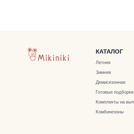
КАТАЛОГ
Летняя
Зимняя
Демисезонная
Готовые подборки
Комплекты на вып
Комбинезоны