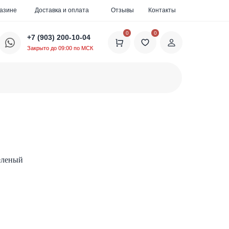
газине
Доставка и оплата
Отзывы
Контакты
0
0
+7 (903) 200-10-04
Закрыто до 09:00 по МСК
Зеленый