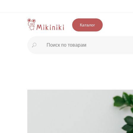
Каталог