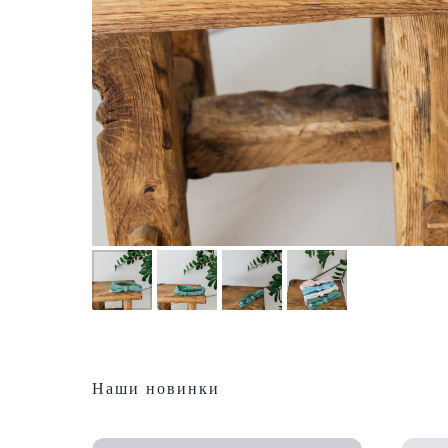
Наши новинки