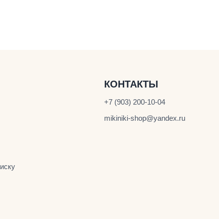
КОНТАКТЫ
+7 (903) 200-10-04
mikiniki-shop@yandex.ru
иску