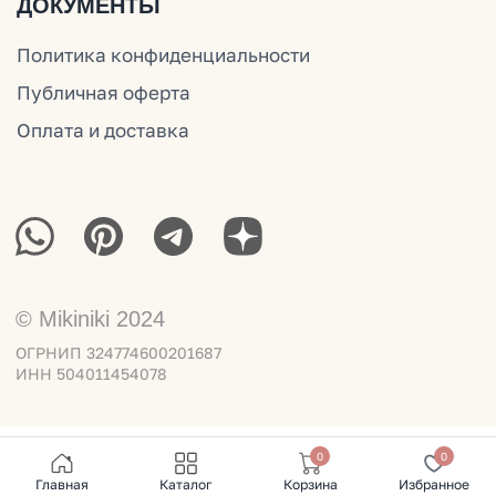
0
0
Главная
Каталог
Корзина
Избранное