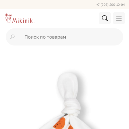
+7 (903) 200-10-04