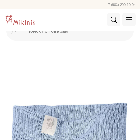
+7 (903) 200-10-04