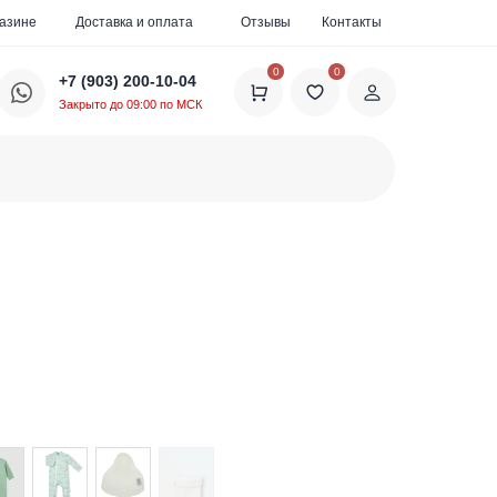
газине
Доставка и оплата
Отзывы
Контакты
0
0
+7 (903) 200-10-04
Закрыто до 09:00 по МСК