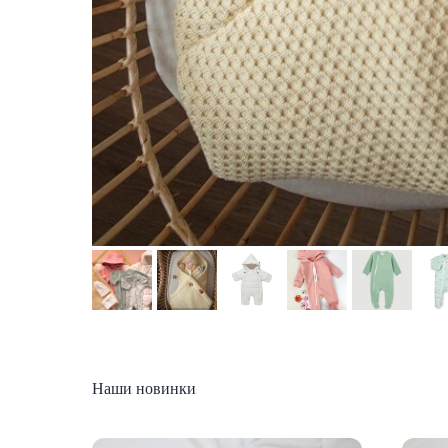
Наши новинки