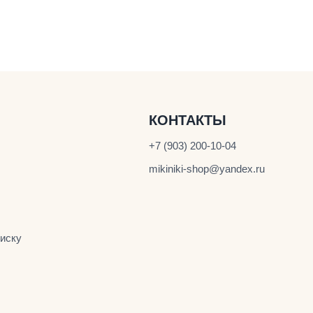
КОНТАКТЫ
+7 (903) 200-10-04
mikiniki-shop@yandex.ru
иску