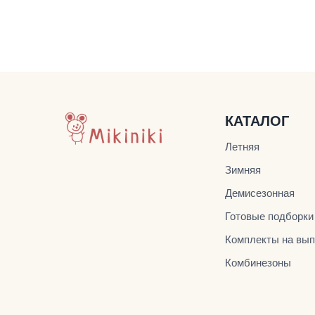
КАТАЛОГ
Летняя
Зимняя
Демисезонная
Готовые подборки
Комплекты на вып
Комбинезоны