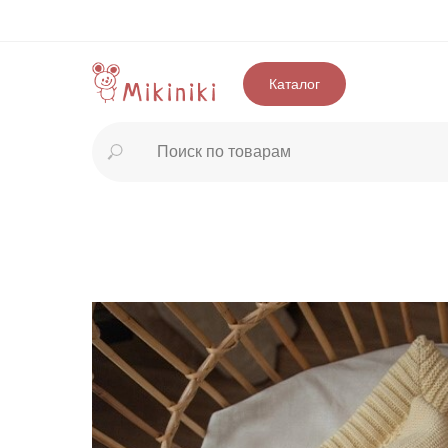
Каталог