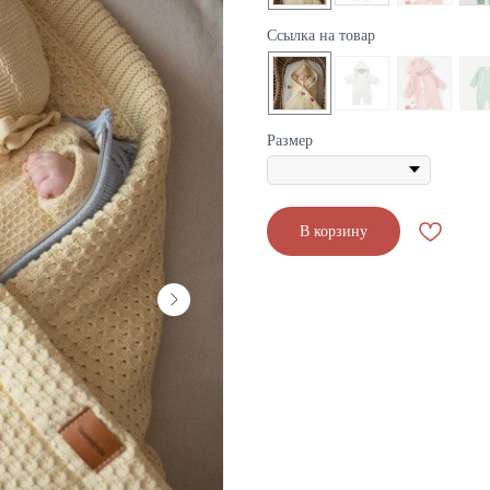
Ссылка на товар
Размер
В корзину