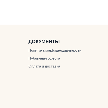
ДОКУМЕНТЫ
Политика конфиденциальности
Публичная оферта
Оплата и доставка