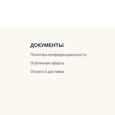
ДОКУМЕНТЫ
Политика конфиденциальности
Публичная оферта
Оплата и доставка