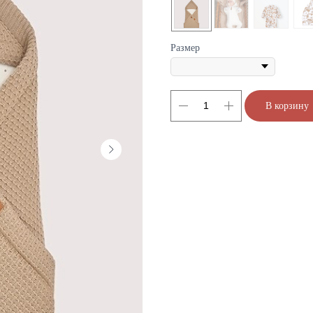
Размер
В корзину