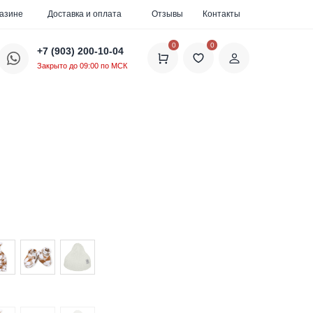
газине
Доставка и оплата
Отзывы
Контакты
0
0
+7 (903) 200-10-04
Закрыто до 09:00 по МСК