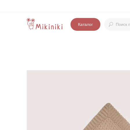
Каталог