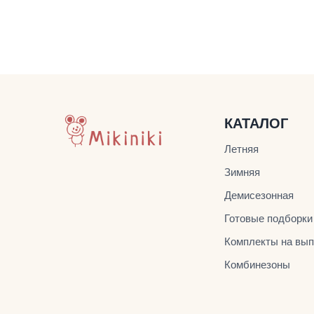
КАТАЛОГ
Летняя
Зимняя
Демисезонная
Готовые подборки
Комплекты на вып
Комбинезоны