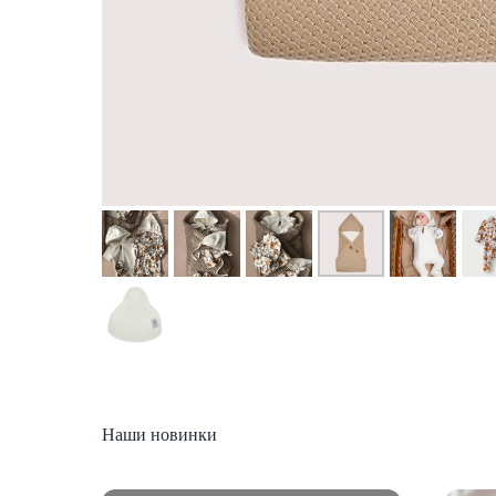
Наши новинки