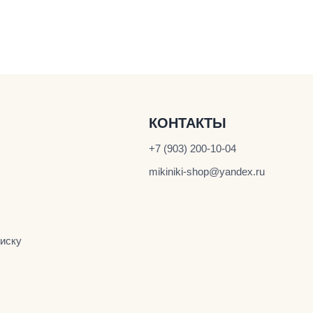
КОНТАКТЫ
+7 (903) 200-10-04
mikiniki-shop@yandex.ru
иску