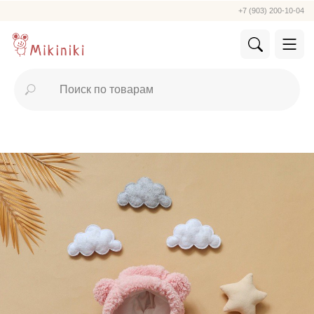
+7 (903) 200-10-04