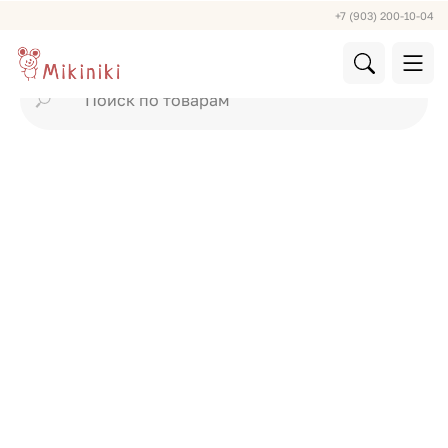
+7 (903) 200-10-04