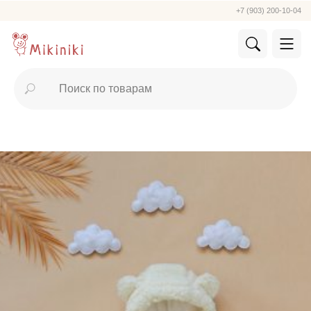
+7 (903) 200-10-04