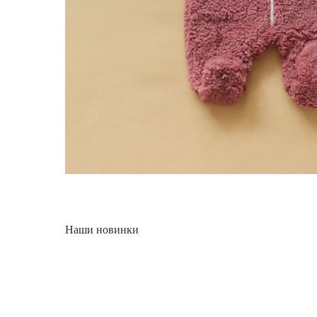
Наши новинки