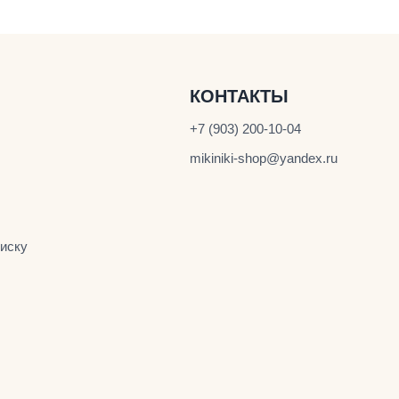
КОНТАКТЫ
+7 (903) 200-10-04
mikiniki-shop@yandex.ru
иску