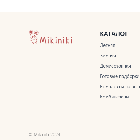
КАТАЛОГ
Летняя
Зимняя
Демисезонная
Готовые подборки
Комплекты на вып
Комбинезоны
© Mikiniki 2024