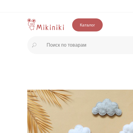
Каталог