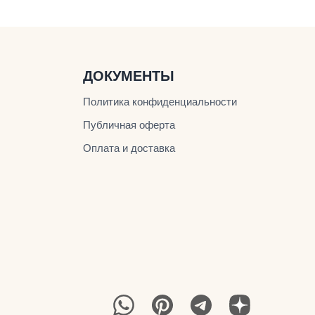
ДОКУМЕНТЫ
Политика конфиденциальности
Публичная оферта
Оплата и доставка