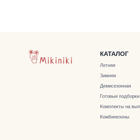
КАТАЛОГ
Летняя
Зимняя
Демисезонная
Готовые подборки
Комплекты на вып
Комбинезоны