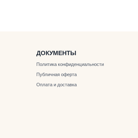
ДОКУМЕНТЫ
Политика конфиденциальности
Публичная оферта
Оплата и доставка