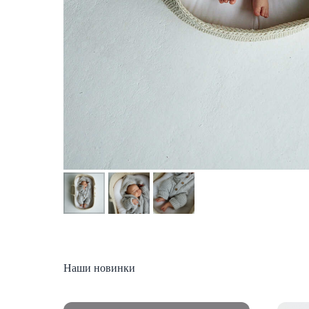
Наши новинки