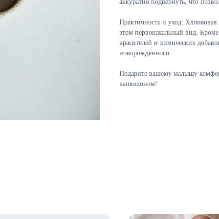
аккуратно подвернуть, что позво
Практичность и уход: Хлопковая 
этом первоначальный вид. Кроме 
красителей и химических добаво
новорожденного.
Подарите вашему малышу комфор
капюшоном!