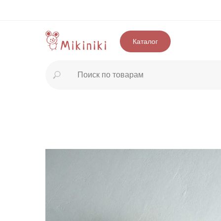
Каталог