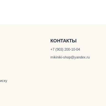
КОНТАКТЫ
+7 (903) 200-10-04
mikiniki-shop@yandex.ru
иску