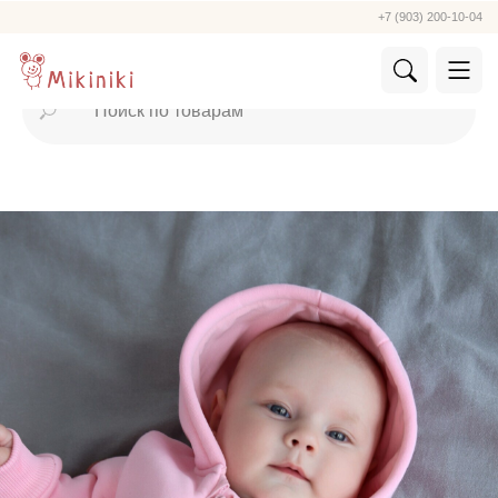
+7 (903) 200-10-04