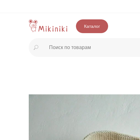
Каталог