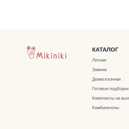
КАТАЛОГ
Летняя
Зимняя
Демисезонная
Готовые подборки
Комплекты на вып
Комбинезоны