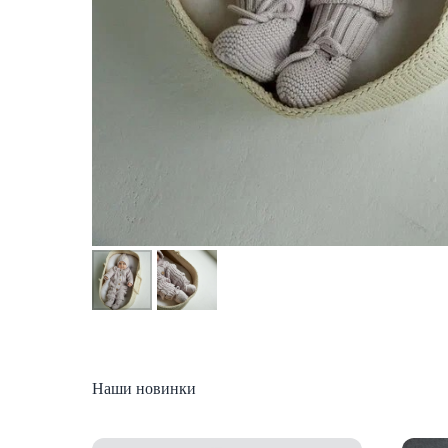
Наши новинки