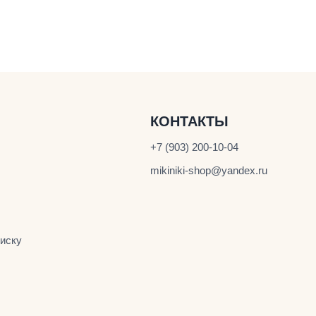
КОНТАКТЫ
+7 (903) 200-10-04
mikiniki-shop@yandex.ru
иску