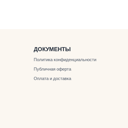
ДОКУМЕНТЫ
Политика конфиденциальности
Публичная оферта
Оплата и доставка