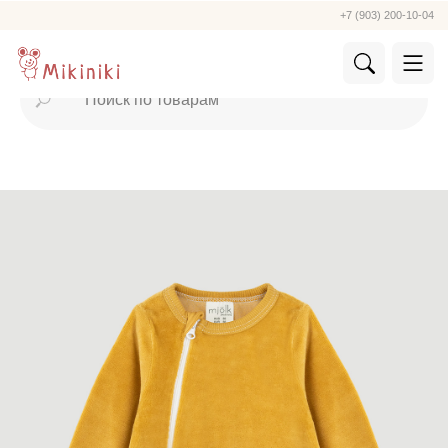
+7 (903) 200-10-04