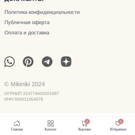
0
0
Главная
Каталог
Корзина
Избранное