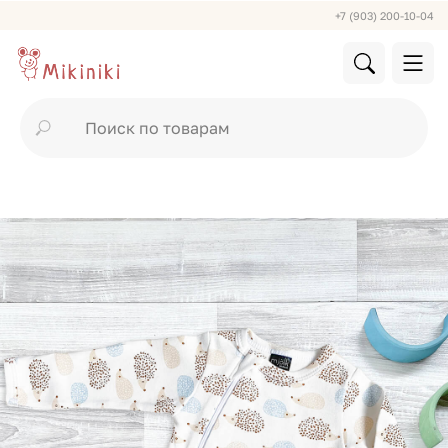
+7 (903) 200-10-04