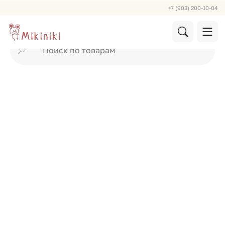
+7 (903) 200-10-04