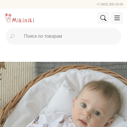
+7 (903) 200-10-04