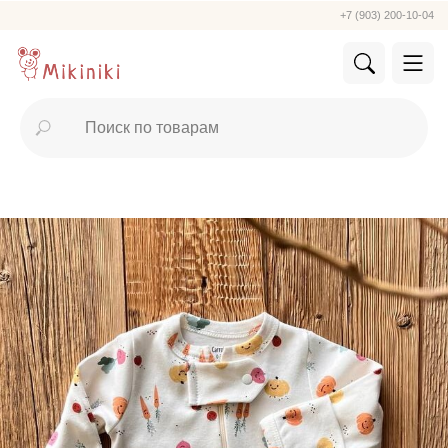
+7 (903) 200-10-04