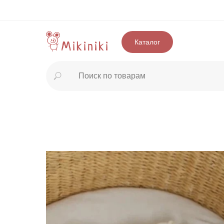
Каталог