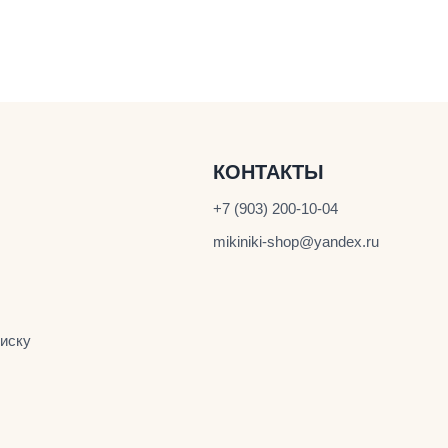
КОНТАКТЫ
+7 (903) 200-10-04
mikiniki-shop@yandex.ru
иску