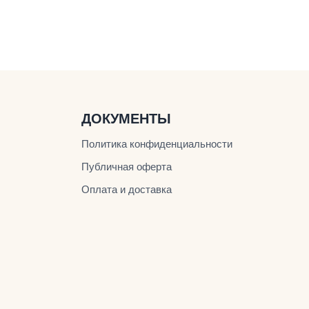
ДОКУМЕНТЫ
Политика конфиденциальности
Публичная оферта
Оплата и доставка