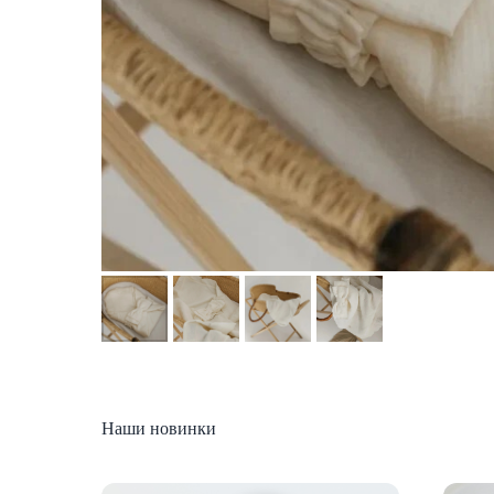
Наши новинки