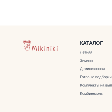
КАТАЛОГ
Летняя
Зимняя
Демисезонная
Готовые подборки
Комплекты на вып
Комбинезоны