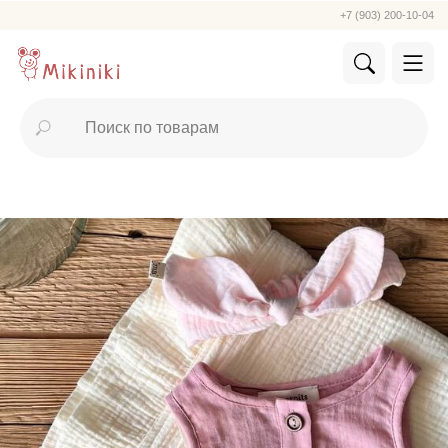
+7 (903) 200-10-04