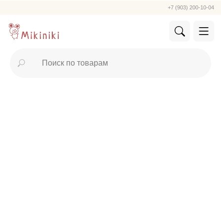
+7 (903) 200-10-04