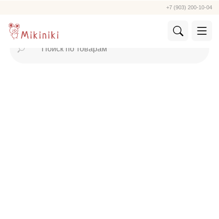
+7 (903) 200-10-04