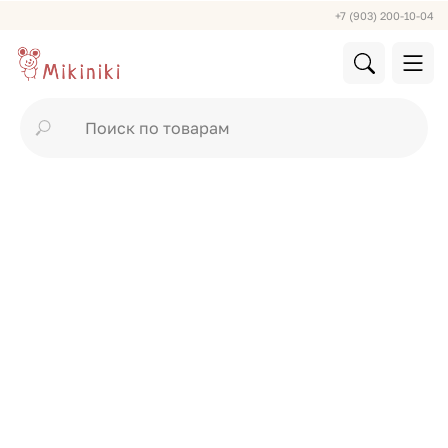
+7 (903) 200-10-04