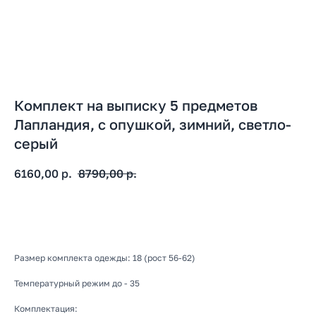
Комплект на выписку 5 предметов
Лапландия, с опушкой, зимний, светло-
серый
6160,00
р.
8790,00
р.
В корзину
Размер комплекта одежды: 18 (рост 56-62)
Температурный режим до - 35
Комплектация: